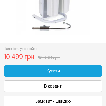
Наявність уточнюйте
10 499 грн
12 999 грн
Купити
В кредит
Замовити швидко