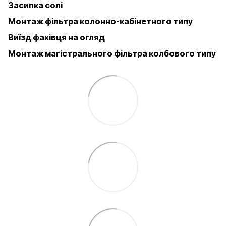
Засипка солі
Монтаж фільтра колонно-кабінетного типу
Виїзд фахівця на огляд
Монтаж магістрального фільтра колбового типу