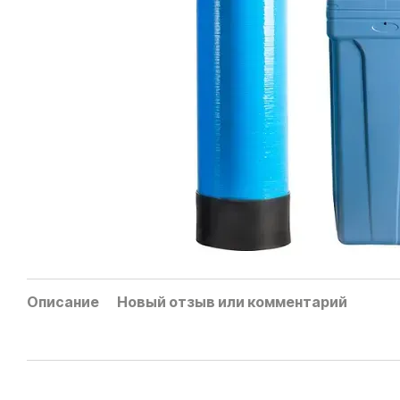
Описание
Новый отзыв или комментарий