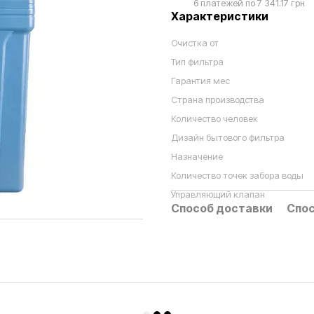
6 платежей по 7 341.17 грн
Характеристики
Очистка от
Тип фильтра
Гарантия мес
Страна производства
Количество человек
Дизайн бытового фильтра
Назначение
Количество точек забора воды
Управляющий клапан
Способ доставки
Спос