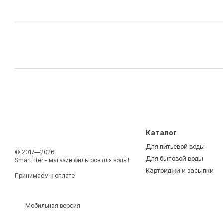
Каталог
Для питьевой воды
© 2017—2026
Для бытовой воды
Smartfilter - магазин фильтров для воды!
Картриджи и засыпки
Принимаем к оплате
Мобильная версия