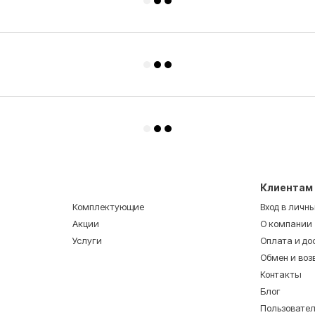
Клиентам
Комплектующие
Вход в личн
Акции
О компании
Услуги
Оплата и до
Обмен и воз
Контакты
Блог
Пользовате