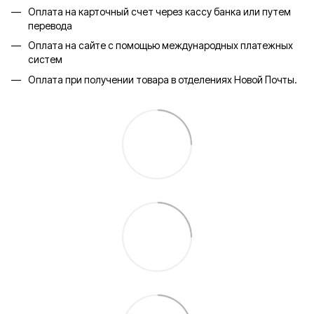
Оплата на карточный счет через кассу банка или путем
перевода
Оплата на сайте с помощью международных платежных
систем
Оплата при получении товара в отделениях Новой Почты.