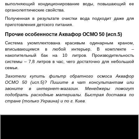
выполняющий кондиционирование воды, повышающий ее
органолептические свойства.
Полученная в результате очистки вода подходит даже для
приготовления детского питания.
Прочие особенности Аквафор ОСМО 50 (исп.5)
Система укомплектована красивым одинарным краном,
вписывающимся в любой интерьер. В комплекте –
накопительный бак на 10 литров. Производительность
системы – 7,8 литров в час, чего достаточно для небольшой
семьи.
Захотели купить фильтр обратного осмоса Аквафор
ОСМО 50 (исп.5)? Пишите в чат консультантам или
звоните в интернет-магазин. Менеджеры помогут
подобрать расходные материалы. Быстрая доставка по
стране (только Украина) и по г. Киев.