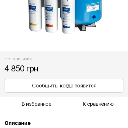
Нет в наличии
4 850 грн
Сообщить, когда появится
В избранное
К сравнению
Описание