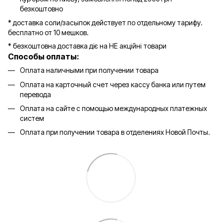
безкоштовно
* доставка соли/засыпок действует по отдельному тарифу.
бесплатно от 10 мешков.
* безкоштовна доставка діє на НЕ акційні товари
Способы оплаты:
Оплата наличными при получении товара
Оплата на карточный счет через кассу банка или путем
перевода
Оплата на сайте с помощью международных платежных
систем
Оплата при получении товара в отделениях Новой Почты.