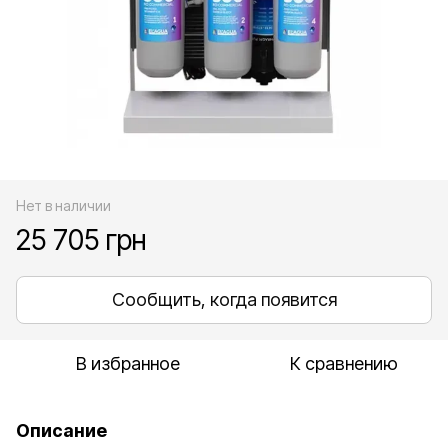
Нет в наличии
25 705 грн
Сообщить, когда появится
В избранное
К сравнению
Описание