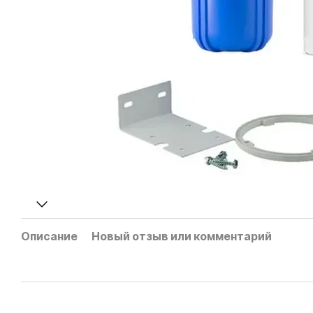
Описание
Новый отзыв или комментарий