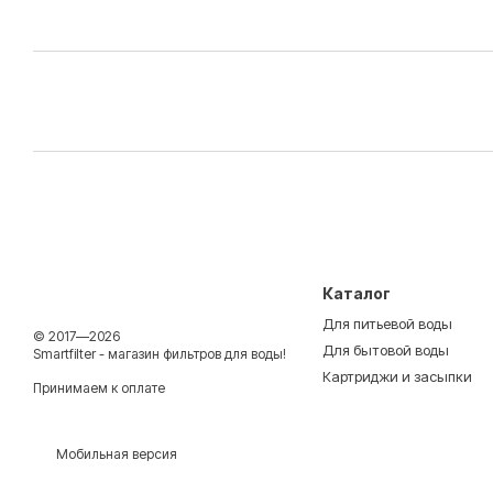
Каталог
Для питьевой воды
© 2017—2026
Для бытовой воды
Smartfilter - магазин фильтров для воды!
Картриджи и засыпки
Принимаем к оплате
Мобильная версия