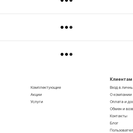
Клиентам
Комплектующие
Вход в личн
Акции
О компании
Услуги
Оплата и до
Обмен и воз
Контакты
Блог
Пользовате