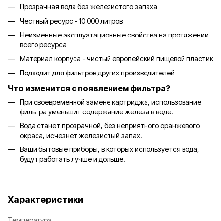
Прозрачная вода без железистого запаха
Честный ресурс - 10 000 литров
Неизменные эксплуатационные свойства на протяжении
всего ресурса
Материал корпуса - чистый европейский пищевой пластик
Подходит для фильтров других производителей
Что изменится с появлением фильтра?
При своевременной замене картриджа, использование
фильтра уменьшит содержание железа в воде.
Вода станет прозрачной, без неприятного оранжевого
окраса, исчезнет железистый запах.
Ваши бытовые приборы, в которых используется вода,
будут работать лучше и дольше.
Характеристики
Температура