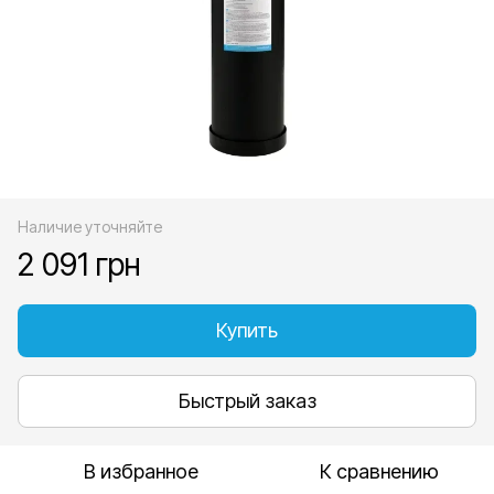
Наличие уточняйте
2 091 грн
Купить
Быстрый заказ
В избранное
К сравнению