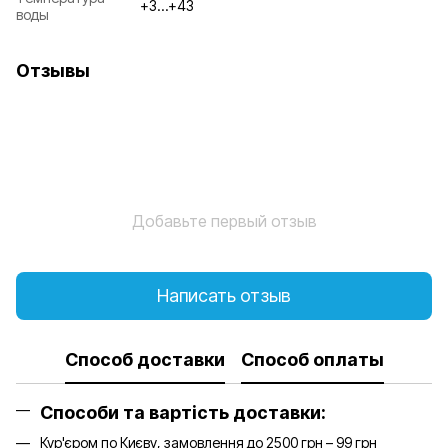
+3…+43
воды
Отзывы
Добавьте первый отзыв
Написать отзыв
Способ доставки
Способ оплаты
Способи та вартість доставки:
Кур'єром по Києву, замовлення до 2500 грн – 99 грн