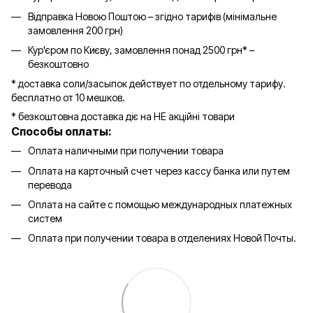
Відправка Новою Поштою – згідно тарифів (мінімальне
замовлення 200 грн)
Кур'єром по Києву, замовлення понад 2500 грн* –
безкоштовно
* доставка соли/засыпок действует по отдельному тарифу.
бесплатно от 10 мешков.
* безкоштовна доставка діє на НЕ акційні товари
Способы оплаты:
Оплата наличными при получении товара
Оплата на карточный счет через кассу банка или путем
перевода
Оплата на сайте с помощью международных платежных
систем
Оплата при получении товара в отделениях Новой Почты.