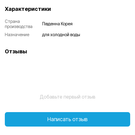
Характеристики
Страна
Південна Корея
производства
Назначение
для холодной воды
Отзывы
Добавьте первый отзыв
Написать отзыв