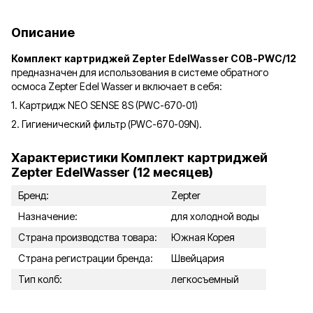
Описание
Комплект картриджей Zepter EdelWasser COB-PWC/12
предназначен для использования в системе обратного
осмоса Zepter Edel Wasser и включает в себя:
1. Картридж NEO SENSE 8S (PWC-670-01)
2. Гигиенический фильтр (PWC-670-09N).
Характеристики Комплект картриджей
Zepter EdelWasser (12 месяцев)
Бренд:
Zepter
Назначение:
для холодной воды
Страна производства товара:
Южная Корея
Страна регистрации бренда:
Швейцария
Тип колб:
легкосъемный