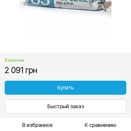
В наличии
2 091 грн
Купить
Быстрый заказ
В избранное
К сравнению