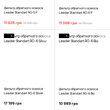
Фильтр обратного осмоса
Фильтр обратного осмоса
Leader Standart RO-5 P
Leader Standart RO-6 P
11 428 грн
11 068 грн
14 089 грн
14 759 грн
6
6
Фильтр обратного осмоса
Фильтр обратного осмоса
Leader Standart RO-6 Silver
Leader Standart RO-6 Bio
17 199 грн
10 989 грн