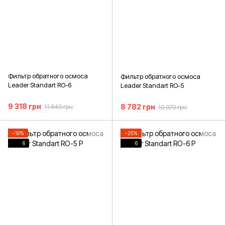
Фильтр обратного осмоса
Фильтр обратного осмоса
Leader Standart RO-6
Leader Standart RO-5
9 318 грн
8 782 грн
11 649 грн
10 979 грн
−19%
−25%
6
6