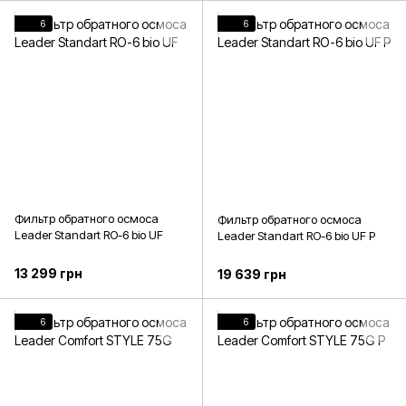
6
6
Фильтр обратного осмоса
Фильтр обратного осмоса
Leader Standart RO-6 bio UF
Leader Standart RO-6 bio UF P
13 299 грн
19 639 грн
6
6