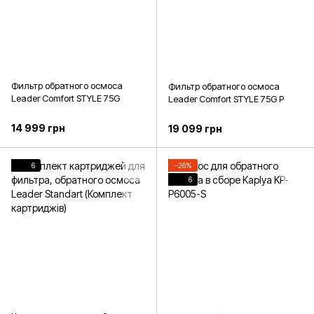
Фильтр обратного осмоса
Фильтр обратного осмоса
Leader Comfort STYLE 75G
Leader Comfort STYLE 75G P
14 999 грн
19 099 грн
6
−26%
6