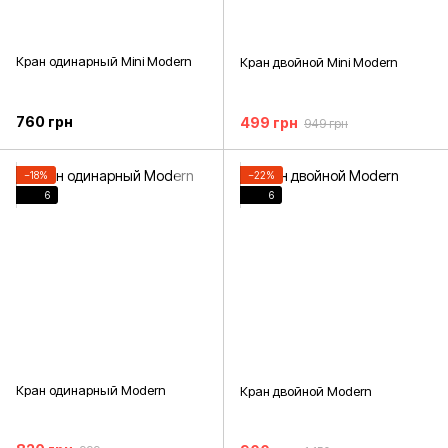
Кран одинарный Mini Modern
Кран двойной Mini Modern
760 грн
499 грн
949 грн
−18%
−22%
6
6
Кран одинарный Modern
Кран двойной Modern