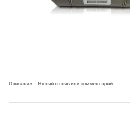
Описание
Новый отзыв или комментарий