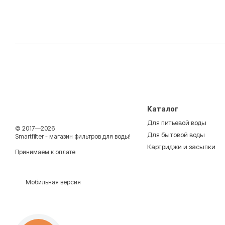
Каталог
Для питьевой воды
© 2017—2026
Для бытовой воды
Smartfilter - магазин фильтров для воды!
Картриджи и засыпки
Принимаем к оплате
Мобильная версия