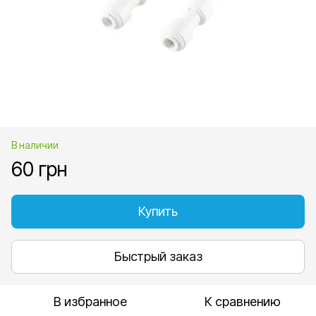
В наличии
60 грн
Купить
Быстрый заказ
В избранное
К сравнению