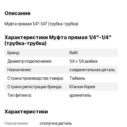
Описание
Муфта прямая 1/4"-1/4" (трубка-трубка)
Характеристики Муфта прямая 1/4"-1/4"
(трубка-трубка)
Бренд:
Raifil
Диаметр подключения:
1/4 x 1/4 дюйма
Назначение:
соединительная деталь
Страна производства товара:
Тайвань
Страна регистрации бренда:
Южная Корея
Тип фитинга:
удлинитель
Характеристики
Назначение
сполучна деталь