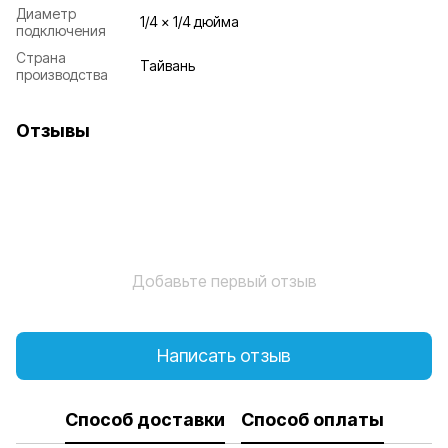
Диаметр
1/4 x 1/4 дюйма
подключения
Страна
Тайвань
производства
Отзывы
Добавьте первый отзыв
Написать отзыв
Способ доставки
Способ оплаты