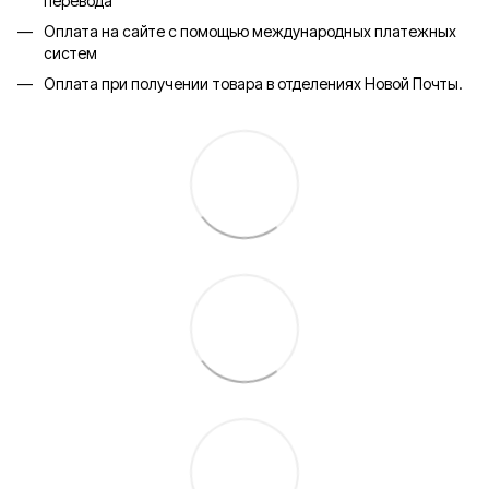
перевода
Оплата на сайте с помощью международных платежных
систем
Оплата при получении товара в отделениях Новой Почты.