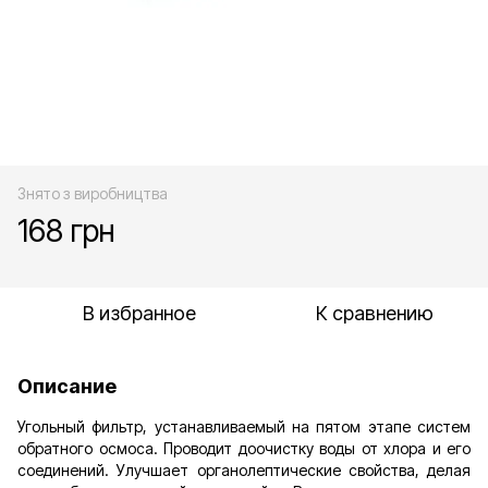
Знято з виробництва
168 грн
В избранное
К сравнению
Описание
Угольный фильтр, устанавливаемый на пятом этапе систем
обратного осмоса. Проводит доочистку воды от хлора и его
соединений. Улучшает органолептические свойства, делая