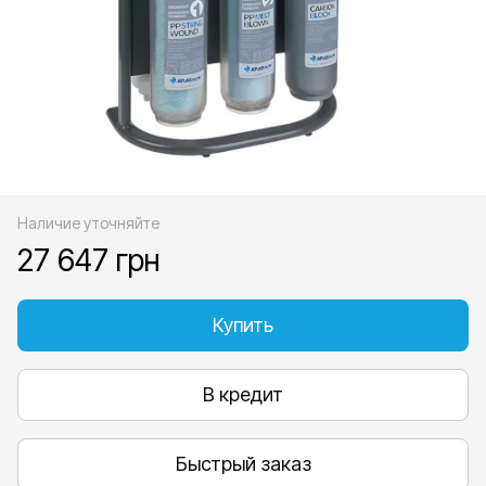
Наличие уточняйте
27 647 грн
Купить
В кредит
Быстрый заказ