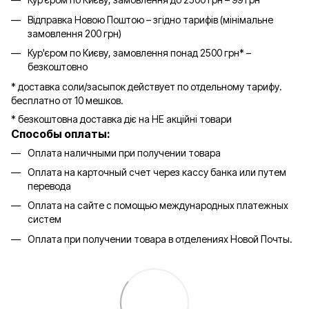
Відправка Новою Поштою – згідно тарифів (мінімальне
замовлення 200 грн)
Кур'єром по Києву, замовлення понад 2500 грн* –
безкоштовно
* доставка соли/засыпок действует по отдельному тарифу.
бесплатно от 10 мешков.
* безкоштовна доставка діє на НЕ акційні товари
Способы оплаты:
Оплата наличными при получении товара
Оплата на карточный счет через кассу банка или путем
перевода
Оплата на сайте с помощью международных платежных
систем
Оплата при получении товара в отделениях Новой Почты.