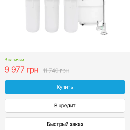
В наличии
9 977 грн
11 740 грн
Купить
В кредит
Быстрый заказ