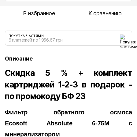
В избранное
К сравнению
ПОКУПКА ЧАСТЯМИ
6 платежей по 1 956.67 грн
Описание
Скидка 5 % + комплект
картриджей 1-2-3 в подарок -
по промокоду БФ 23
Фильтр обратного осмоса
Ecosoft Absolute 6-75M с
минерализатором