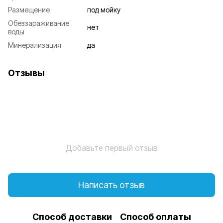
Размещение
под мойку
Обеззараживание
нет
воды
Минерализация
да
Отзывы
Добавьте первый отзыв
Написать отзыв
Способ доставки
Способ оплаты