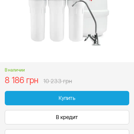
В наличии
8 186 грн
10 233 грн
Купить
В кредит