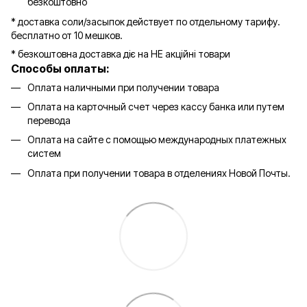
безкоштовно
* доставка соли/засыпок действует по отдельному тарифу.
бесплатно от 10 мешков.
* безкоштовна доставка діє на НЕ акційні товари
Способы оплаты:
Оплата наличными при получении товара
Оплата на карточный счет через кассу банка или путем
перевода
Оплата на сайте с помощью международных платежных
систем
Оплата при получении товара в отделениях Новой Почты.