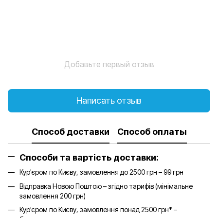
Добавьте первый отзыв
Написать отзыв
Способ доставки
Способ оплаты
Способи та вартість доставки:
Кур'єром по Києву, замовлення до 2500 грн – 99 грн
Відправка Новою Поштою – згідно тарифів (мінімальне
замовлення 200 грн)
Кур'єром по Києву, замовлення понад 2500 грн* –