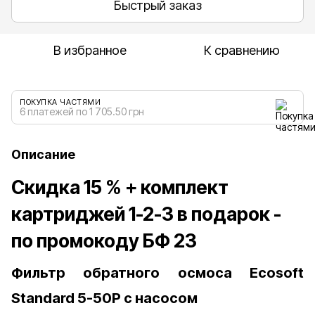
Быстрый заказ
В избранное
К сравнению
ПОКУПКА ЧАСТЯМИ
6 платежей по 1 705.50 грн
Описание
Скидка 15 % + комплект
картриджей 1-2-3 в подарок -
по промокоду БФ 23
Фильтр обратного осмоса Ecosoft
Standard 5-50P с насосом