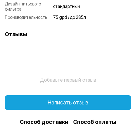
Дизайн питьевого
стандартный
фильтра
Производительность
75 gpd / до 285л
Отзывы
Добавьте первый отзыв
Написать отзыв
Способ доставки
Способ оплаты