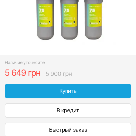
Наличие уточняйте
5 649 грн
5 900 грн
Купить
В кредит
Быстрый заказ