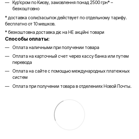
Кур'єром по Києву, замовлення понад 2500 грн* –
безкоштовно
* доставка соли/засыпок действует по отдельному тарифу.
бесплатно от 10 мешков.
* безкоштовна доставка діє на НЕ акційні товари
Способы оплаты:
Оплата наличными при получении товара
Оплата на карточный счет через кассу банка или путем
перевода
Оплата на сайте с помощью международных платежных
систем
Оплата при получении товара в отделениях Новой Почты.