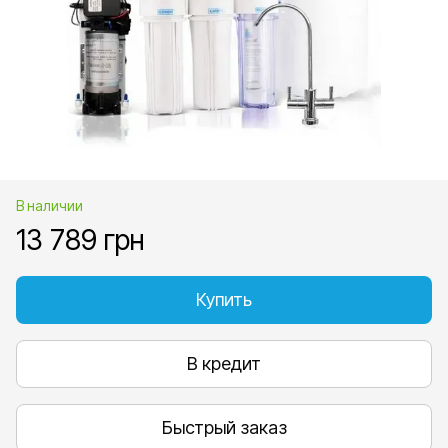
В наличии
13 789 грн
Купить
В кредит
Быстрый заказ