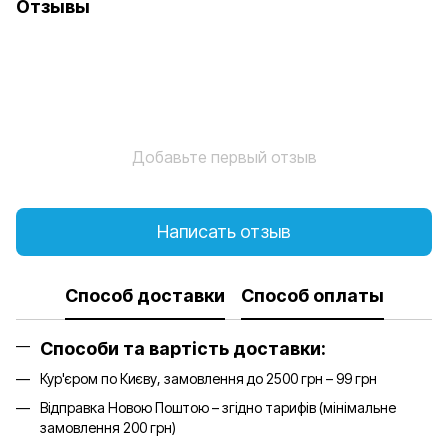
Отзывы
Добавьте первый отзыв
Написать отзыв
Способ доставки
Способ оплаты
Способи та вартість доставки:
Кур'єром по Києву, замовлення до 2500 грн – 99 грн
Відправка Новою Поштою – згідно тарифів (мінімальне
замовлення 200 грн)