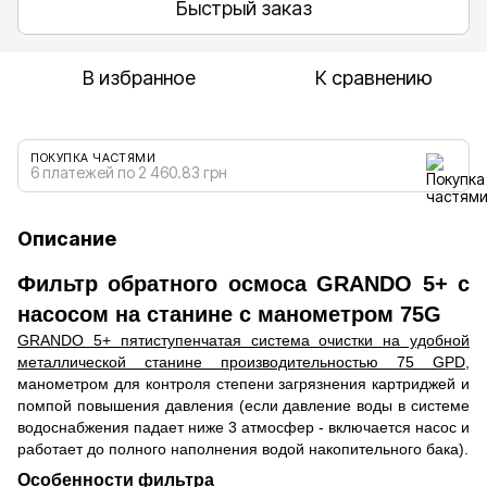
Быстрый заказ
В избранное
К сравнению
ПОКУПКА ЧАСТЯМИ
6 платежей по 2 460.83 грн
Описание
Фильтр обратного осмоса GRANDO 5+ с
насосом на станине с манометром 75G
GRANDO 5+ пятиступенчатая система очистки на удобной
металлической станине производительностью 75 GPD
,
манометром для контроля степени загрязнения картриджей и
помпой повышения давления (если давление воды в системе
водоснабжения падает ниже 3 атмосфер - включается насос и
работает до полного наполнения водой накопительного бака).
Особенности фильтра