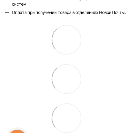
систем
Оплата при получении товара в отделениях Новой Почты.