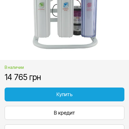
В наличии
14 765 грн
Купить
В кредит