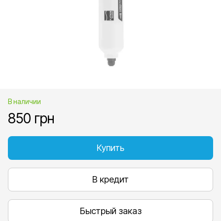
В наличии
850 грн
Купить
В кредит
Быстрый заказ