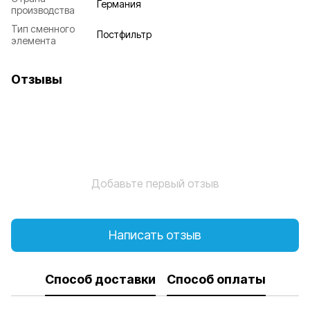
Германия
производства
Тип сменного
Постфильтр
элемента
Отзывы
Добавьте первый отзыв
Написать отзыв
Способ доставки
Способ оплаты