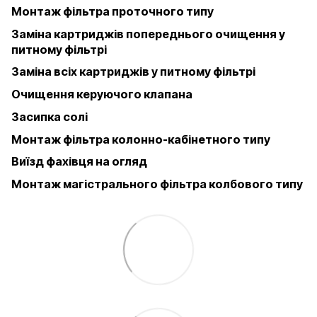
Монтаж фільтра проточного типу
Заміна картриджів попереднього очищення у
питному фільтрі
Заміна всіх картриджів у питному фільтрі
Очищення керуючого клапана
Засипка солі
Монтаж фільтра колонно-кабінетного типу
Виїзд фахівця на огляд
Монтаж магістрального фільтра колбового типу