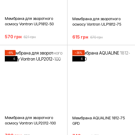
Мембрана для зворотного
Мембрана для зворотного
осмосу Vontron ULP1812-50
осмосу Vontron ULP1812-75
570 грн
615 грн
621 грн
670 грн
−8%
−36%
6
6
Мембрана для зворотного
Мембрана AQUALINE 1812-75
осмосу Vontron ULP2012-100
GPD