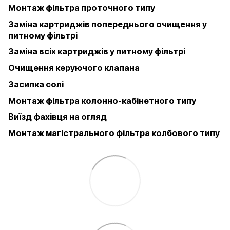
Монтаж фільтра проточного типу
Заміна картриджів попереднього очищення у
питному фільтрі
Заміна всіх картриджів у питному фільтрі
Очищення керуючого клапана
Засипка солі
Монтаж фільтра колонно-кабінетного типу
Виїзд фахівця на огляд
Монтаж магістрального фільтра колбового типу