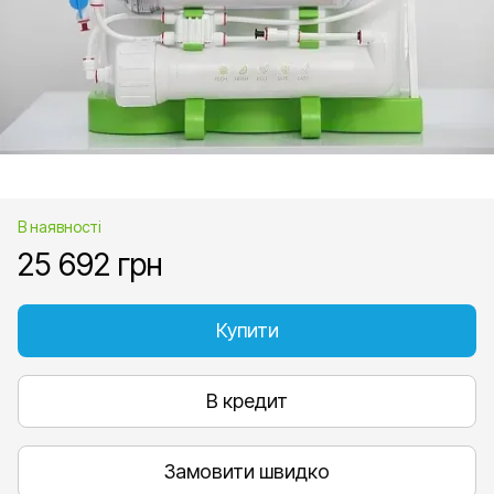
В наявності
25 692 грн
Купити
В кредит
Замовити швидко