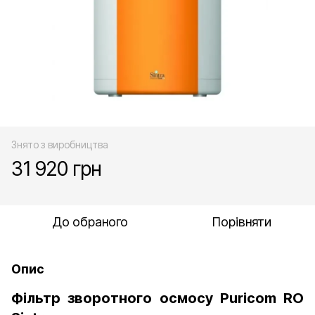
Знято з виробництва
31 920 грн
До обраного
Порівняти
Опис
Фільтр зворотного осмосу Puricom RO