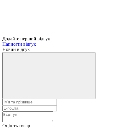
Додайте перший відгук
Написати відгук
Новий відгук
Оцініть товар