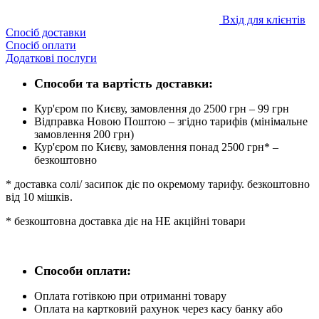
Вхід для клієнтів
Спосіб доставки
Спосіб оплати
Додаткові послуги
Способи та вартість доставки:
Кур'єром по Києву, замовлення до 2500 грн – 99 грн
Відправка Новою Поштою – згідно тарифів (мінімальне
замовлення 200 грн)
Кур'єром по Києву, замовлення понад 2500 грн* –
безкоштовно
* доставка солі/ засипок діє по окремому тарифу. безкоштовно
від 10 мішків.
* безкоштовна доставка діє на НЕ акційні товари
Способи оплати:
Оплата готівкою при отриманні товару
Оплата на картковий рахунок через касу банку або