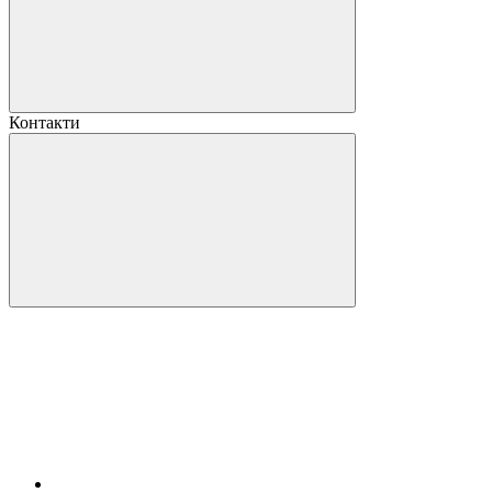
Контакти