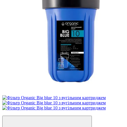
Новинка