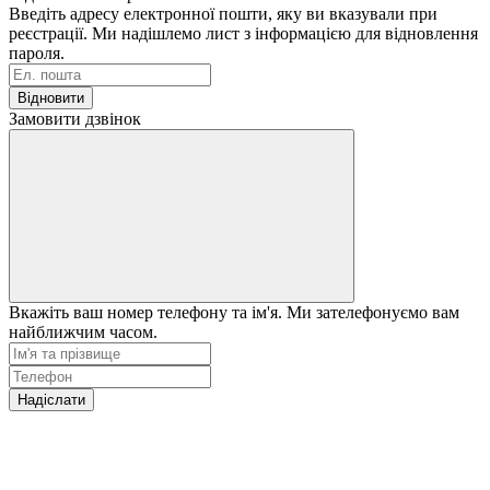
Введіть адресу електронної пошти, яку ви вказували при
реєстрації. Ми надішлемо лист з інформацією для відновлення
пароля.
Відновити
Замовити дзвінок
Вкажіть ваш номер телефону та ім'я. Ми зателефонуємо вам
найближчим часом.
Надіслати