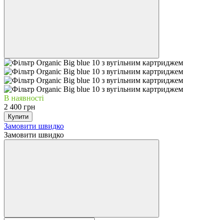
В наявності
2 400 грн
Купити
Замовити швидко
Замовити швидко