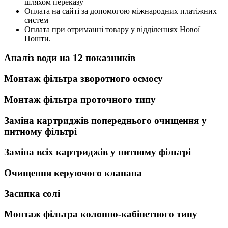
шляхом переказу
Оплата на сайті за допомогою міжнародних платіжних
систем
Оплата при отриманні товару у відділеннях Нової
Пошти.
Аналіз води на 12 показників
Монтаж фільтра зворотного осмосу
Монтаж фільтра проточного типу
Заміна картриджів попереднього очищення у
питному фільтрі
Заміна всіх картриджів у питному фільтрі
Очищення керуючого клапана
Засипка солі
Монтаж фільтра колонно-кабінетного типу