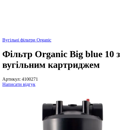
Вугільні фільтри Organic
Фільтр Organic Big blue 10 з
вугільним картриджем
Артикул:
4100271
Написати відгук