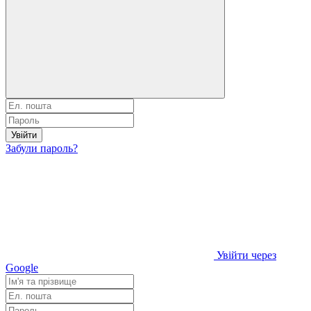
Увійти
Забули пароль?
Увійти через
Google