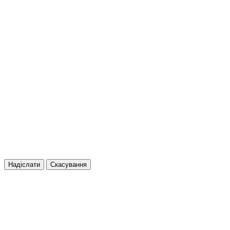
Надіслати
Скасування