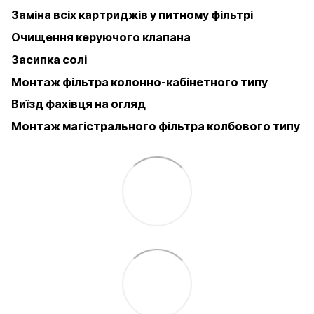
Заміна всіх картриджів у питному фільтрі
Очищення керуючого клапана
Засипка солі
Монтаж фільтра колонно-кабінетного типу
Виїзд фахівця на огляд
Монтаж магістрального фільтра колбового типу