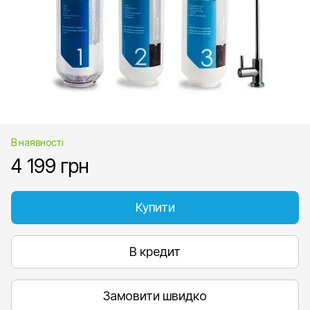
В наявності
4 199 грн
Купити
В кредит
Замовити швидко