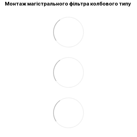
Монтаж магістрального фільтра колбового типу