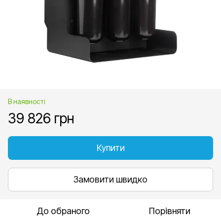
В наявності
39 826 грн
Купити
Замовити швидко
До обраного
Порівняти