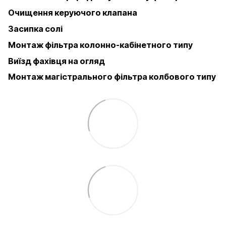
Очищення керуючого клапана
Засипка солі
Монтаж фільтра колонно-кабінетного типу
Виїзд фахівця на огляд
Монтаж магістрального фільтра колбового типу