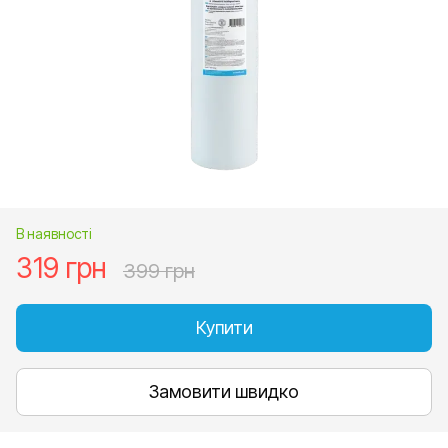
В наявності
319 грн
399 грн
Купити
Замовити швидко