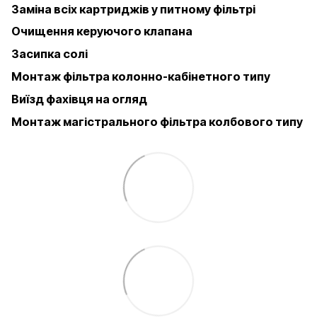
Заміна всіх картриджів у питному фільтрі
Очищення керуючого клапана
Засипка солі
Монтаж фільтра колонно-кабінетного типу
Виїзд фахівця на огляд
Монтаж магістрального фільтра колбового типу