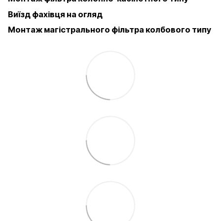
Виїзд фахівця на огляд
Монтаж магістрального фільтра колбового типу