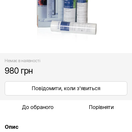
Немає в наявності
980 грн
Повідомити, коли з'явиться
До обраного
Порівняти
Опис