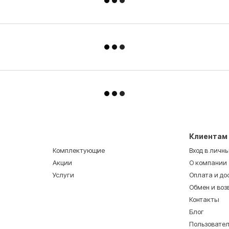
Клиентам
Комплектующие
Вход в личн
Акции
О компании
Услуги
Оплата и до
Обмен и воз
Контакты
Блог
Пользовате