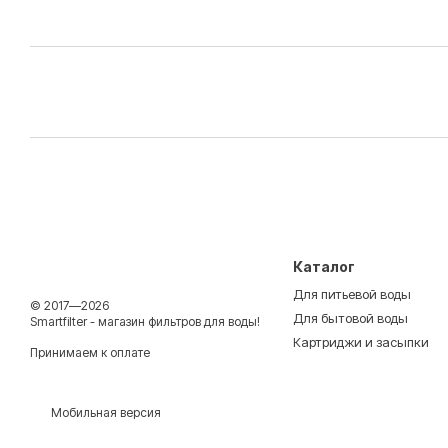
Каталог
Для питьевой воды
© 2017—2026
Для бытовой воды
Smartfilter - магазин фильтров для воды!
Картриджи и засыпки
Принимаем к оплате
Мобильная версия