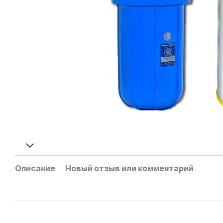
Описание
Новый отзыв или комментарий