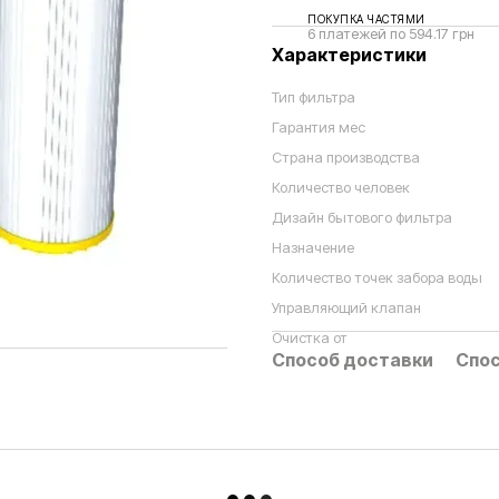
ПОКУПКА ЧАСТЯМИ
6 платежей по 594.17 грн
Характеристики
Тип фильтра
Гарантия мес
Страна производства
Количество человек
Дизайн бытового фильтра
Назначение
Количество точек забора воды
Управляющий клапан
Очистка от
Способ доставки
Спос