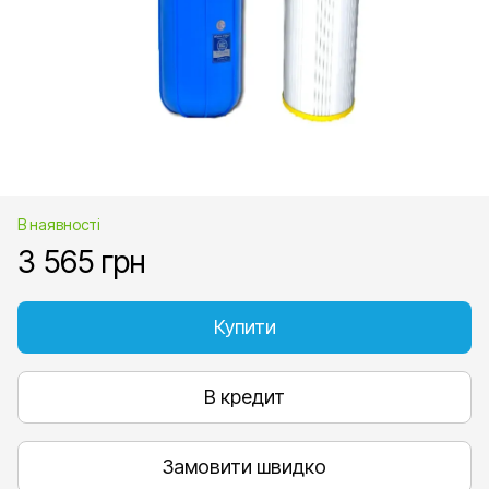
В наявності
3 565 грн
Купити
В кредит
Замовити швидко