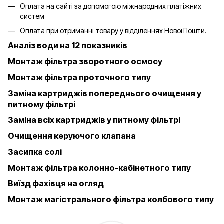
Оплата на сайті за допомогою міжнародних платіжних
систем
Оплата при отриманні товару у відділеннях Нової Пошти.
Аналіз води на 12 показників
Монтаж фільтра зворотного осмосу
Монтаж фільтра проточного типу
Заміна картриджів попереднього очищення у
питному фільтрі
Заміна всіх картриджів у питному фільтрі
Очищення керуючого клапана
Засипка солі
Монтаж фільтра колонно-кабінетного типу
Виїзд фахівця на огляд
Монтаж магістрального фільтра колбового типу