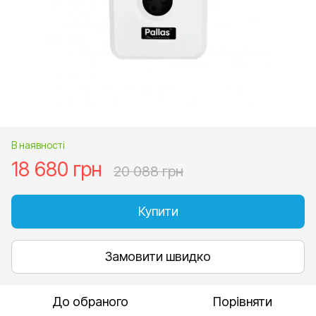
В наявності
18 680 грн
20 088 грн
Купити
Замовити швидко
До обраного
Порівняти