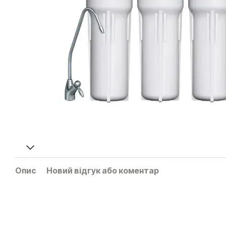
Опис
Новий відгук або коментар