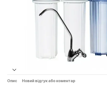
Опис
Новий відгук або коментар