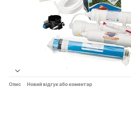
Опис
Новий відгук або коментар