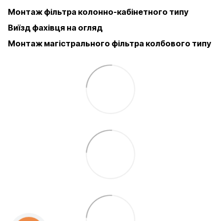
Монтаж фільтра колонно-кабінетного типу
Виїзд фахівця на огляд
Монтаж магістрального фільтра колбового типу