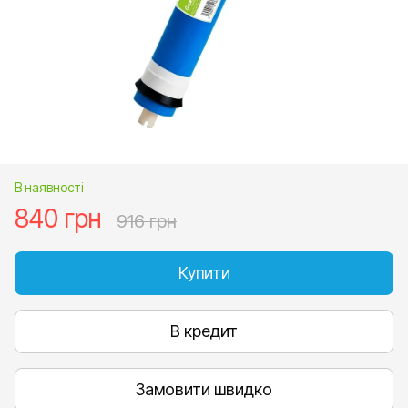
В наявності
840 грн
916 грн
Купити
В кредит
Замовити швидко