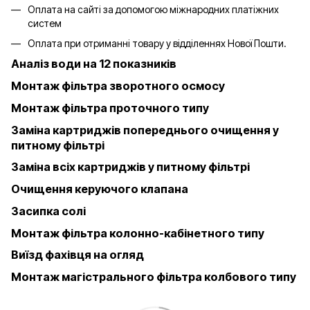
Оплата на сайті за допомогою міжнародних платіжних
систем
Оплата при отриманні товару у відділеннях Нової Пошти.
Аналіз води на 12 показників
Монтаж фільтра зворотного осмосу
Монтаж фільтра проточного типу
Заміна картриджів попереднього очищення у
питному фільтрі
Заміна всіх картриджів у питному фільтрі
Очищення керуючого клапана
Засипка солі
Монтаж фільтра колонно-кабінетного типу
Виїзд фахівця на огляд
Монтаж магістрального фільтра колбового типу