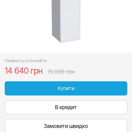
Наявність уточнюйте
14 640 грн
15 958 грн
Купити
В кредит
Замовити швидко